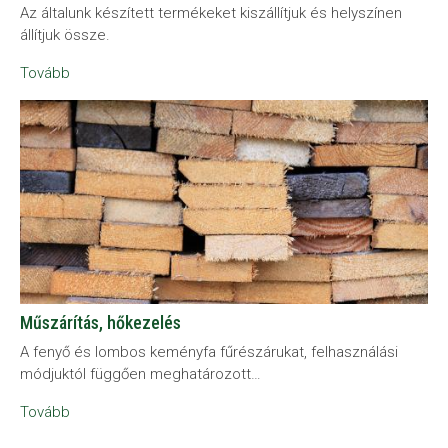
Az általunk készített termékeket kiszállítjuk és helyszínen
állítjuk össze.
Tovább
Műszárítás, hőkezelés
A fenyő és lombos keményfa fűrészárukat, felhasználási
módjuktól függően meghatározott…
Tovább