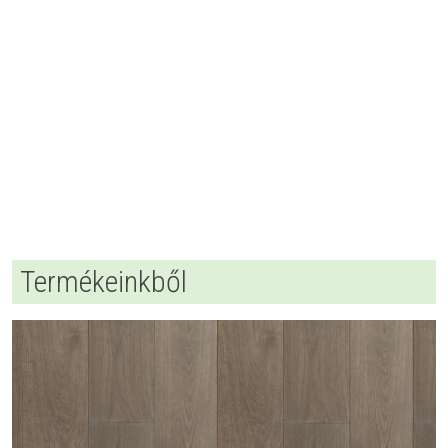
Termékeinkből