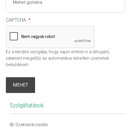
Mehet gombra.
CAPTCHA
Ez a kérdés vizsgálja, hogy vajon ember-e a látogató,
valamint megelőzi az automatikus kéretlen üzenetek
beküldését.
Szolgáltatások
Szaktanácsadás