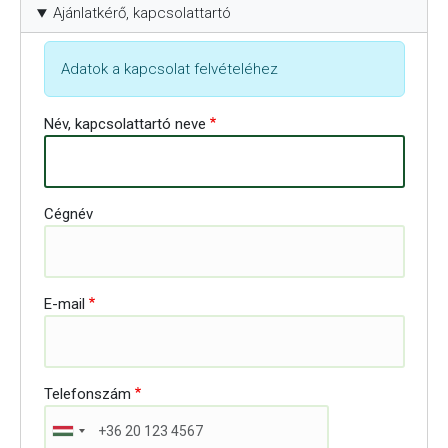
Ajánlatkérő, kapcsolattartó
Adatok a kapcsolat felvételéhez
Név, kapcsolattartó neve
Cégnév
E-mail
Telefonszám