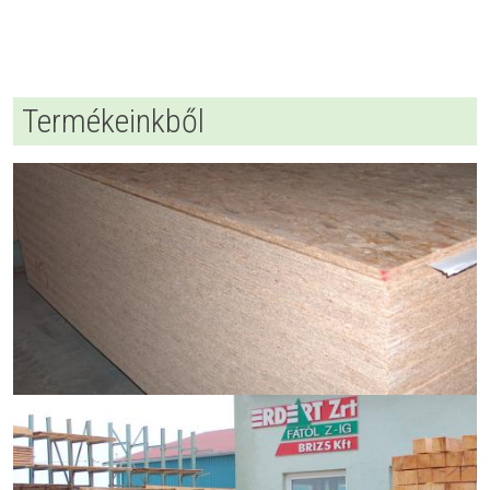
Termékeinkből